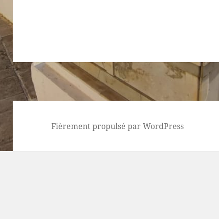
Fièrement propulsé par WordPress