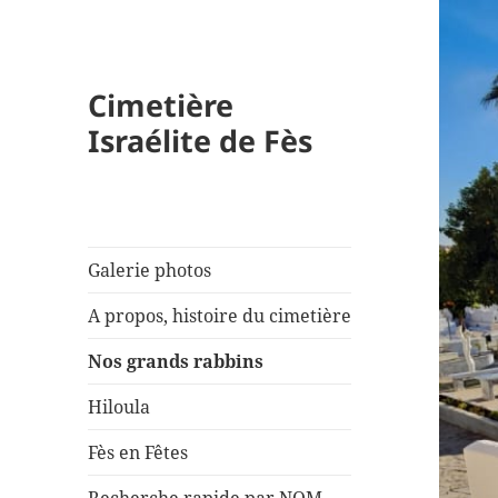
Cimetière
Israélite de Fès
Galerie photos
A propos, histoire du cimetière
Nos grands rabbins
Hiloula
Fès en Fêtes