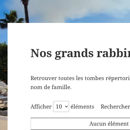
Nos grands rabbi
Retrouver toutes les tombes répertori
nom de famille.
Afficher
éléments
Rechercher
Aucun élément 