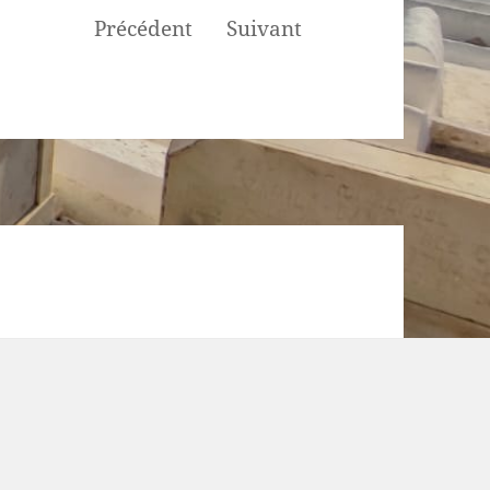
Précédent
Suivant