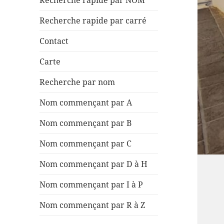
Recherche rapide par NOM
Recherche rapide par carré
Contact
Carte
Recherche par nom
Nom commençant par A
Nom commençant par B
Nom commençant par C
Nom commençant par D à H
Nom commençant par I à P
Nom commençant par R à Z